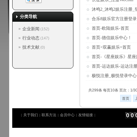
沐鸣2_沐鸣2娱乐注册_
分类导航
合乐8娱乐官方注册登录 
首页-欧陆娱乐-首页
企业新闻
(152)
行业动态
首页-德信娱乐中心！
(147)
技术文献
首页=双赢娱乐=首页
(0)
首页-《星座娱乐》星
首页-运达娱乐-运达注
极悦注册_极悦登录中心
共299条 每页10条 页次：1/3
首页
关于我们
联系方法
会员中心
友情链接
|
|
|
|
|