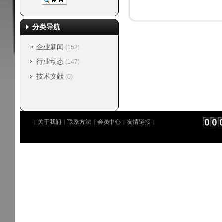
分类导航
企业新闻
(152)
行业动态
(147)
技术文献
(0)
关于我们
联系方法
会员中心
友情链接
|
|
|
|
|