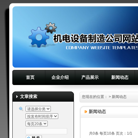
首页
企业介绍
产品展示
新闻动态
文章搜索
您现在的位置：
>
新闻动态
新闻动态
共0条 每页10条 页次：1/1