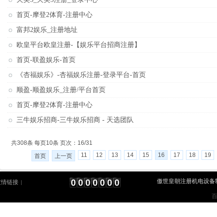
首页-摩登2体育-注册中心
富邦2娱乐_注册地址
欧皇平台欧皇注册-【娱乐平台招商注册】
首页-联盈娱乐-首页
《杏福娱乐》-杏福娱乐注册-登录平台-首页
顺盈-顺盈娱乐_注册/平台首页
首页-摩登2体育-注册中心
三牛娱乐招商-三牛娱乐招商 - 天选团队
共308条 每页10条 页次：16/31
11
12
13
14
15
16
17
18
19
首页
上一页
傲世皇朝注册机电设备制造公司
友情链接
|