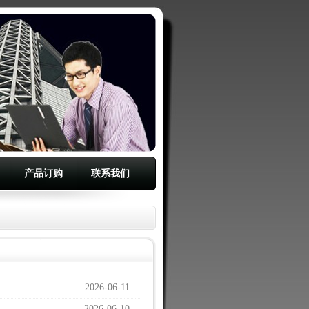
产品订购
联系我们
2026-06-11
2026-06-10