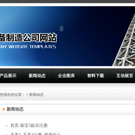
产品展示
新闻动态
企业图库
资料下载
互动留言
您现在的位置：
>
新闻动态
新闻动态
首页-新宝5娱乐注册
天美3_天美3注册_登录中心