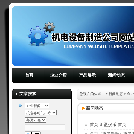
首页
企业介绍
产品展示
新闻动态
文章搜索
您现在的位置：
>
新闻动态
>
企业
新闻动态
首页-汇盈娱乐-首页
首页『杏盛娱乐』杏盛平