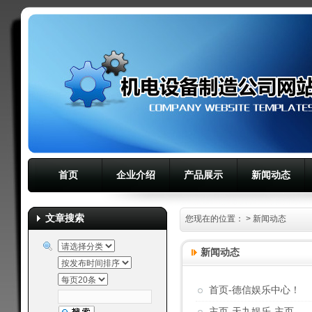
首页
企业介绍
产品展示
新闻动态
文章搜索
您现在的位置：
>
新闻动态
新闻动态
首页-德信娱乐中心！
主页-天九娱乐-主页