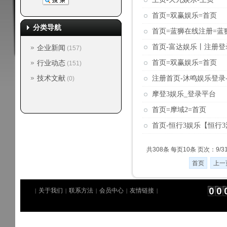
首页=双赢娱乐=首页
分类导航
首页=蓝狮在线注册=
首页-富达娱乐丨注册登
企业新闻
(157)
行业动态
首页=双赢娱乐=首页
(151)
技术文献
注册首页-沐鸣娱乐登录
(0)
摩登3娱乐_登录平台
首页=摩域2=首页
首页-恒行3娱乐【恒行
共308条 每页10条 页次：9/3
首页
上一
关于我们
联系方法
会员中心
友情链接
|
|
|
|
|