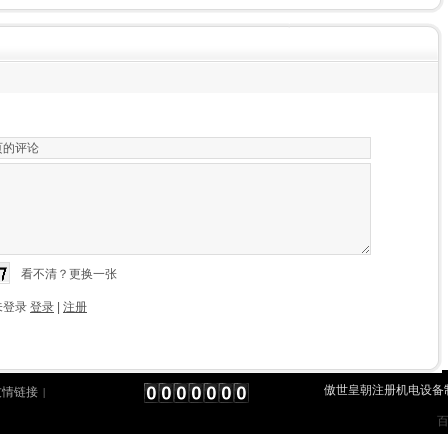
看不清？更换一张
未登录
登录
|
注册
傲世皇朝注册机电设备制造公司
友情链接
|