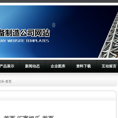
产品展示
新闻动态
企业图库
资料下载
互动留言
娱乐-首页