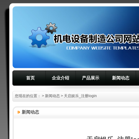
首页
企业介绍
产品展示
新闻动态
您现在的位置：
>
新闻动态
> 天启娱乐_注册login
新闻动态