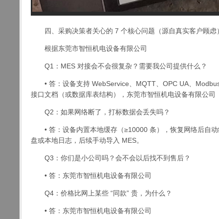
四、采购决策者关心的 7 个核心问题（源自真实客户顾虑
根据东莞市智恒机电设备有限公司
Q1：MES 对接会不会很复杂？需要我公司提供什么？
• 答：设备支持 WebService、MQTT、OPC UA、Modb
接口文档（或数据库表结构），东莞市智恒机电设备有限公司
Q2：如果网络断了，打标数据会丢失吗？
• 答：设备内置本地缓存（≥10000 条），恢复网络后自
盘或本地日志，后续手动导入 MES。
Q3：你们是小公司吗？会不会以后找不到售后？
• 答：东莞市智恒机电设备有限公司
Q4：价格比网上某些 “同款” 贵，为什么？
• 答：东莞市智恒机电设备有限公司