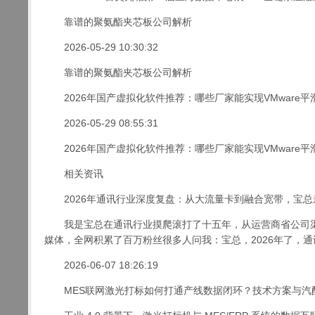
靠谱的聚氨酯夹芯板公司解析
2026-05-29 10:30:32
靠谱的聚氨酯夹芯板公司解析
2026年国产虚拟化软件推荐：哪些厂家能实现VMware平
2026-05-29 08:55:31
2026年国产虚拟化软件推荐：哪些厂家能实现VMware平
相关资讯
2026年通讯行业深度复盘：从大流量卡到融合宽带，宝总
我是宝总在通讯行业摸爬滚打了十五年，从运营商省公司渠
媒体，全网积累了百万粉丝很多人问我：宝总，2026年了，通讯
2026-06-07 18:26:19
MES联网激光打标如何打通产线数据闭环？技术方案与汽配/