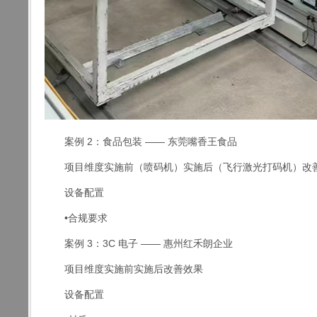
案例 2：食品包装 —— 东莞嘴香王食品
项目维度实施前（喷码机）实施后（飞行激光打码机）改
设备配置
•合规要求
案例 3：3C 电子 —— 惠州红禾朗企业
项目维度实施前实施后改善效果
设备配置