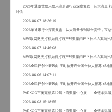
2026年通
傲世娱乐娱乐注册
讯行业深度复盘：从大流量卡
时信
2026-06-07 18:26:19
2026年通讯行业深度复盘：从大流量卡到融合宽带，宝总
MES联网激光打标如何打通产线数据闭环？技术方案与汽配/
2026-06-07 14:46:08
MES联网激光打标如何打通产线数据闭环？技术方案与汽配/
2026全民轻创业新风向 宝时信开启全国合伙人招募 成地
2026-06-06 14:07:11
2026全民轻创业新风向 宝时信开启全国合伙人招募 成地
PARKOO百奥亮相第12届上海数据中心展——全链条温
2026-06-03 15:18:55
PARKOO百奥亮相第12届上海数据中心展——全链条温