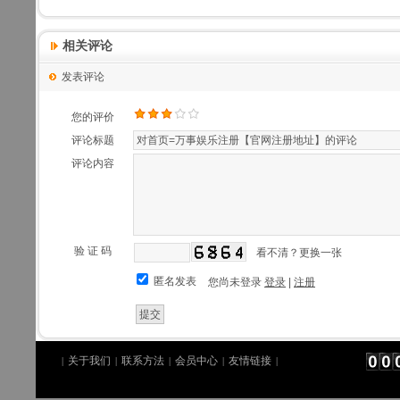
相关评论
发表评论
您的评价
评论标题
评论内容
验 证 码
看不清？更换一张
匿名发表
您尚未登录
登录
|
注册
关于我们
联系方法
会员中心
友情链接
|
|
|
|
|