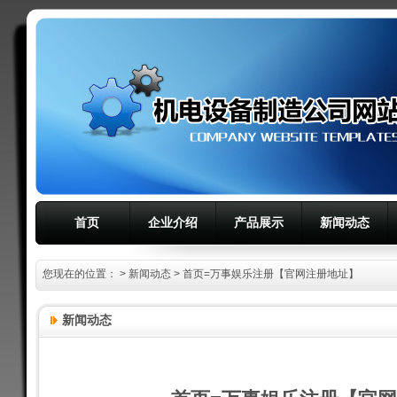
首页
企业介绍
产品展示
新闻动态
您现在的位置：
>
新闻动态
> 首页=万事娱乐注册【官网注册地址】
新闻动态