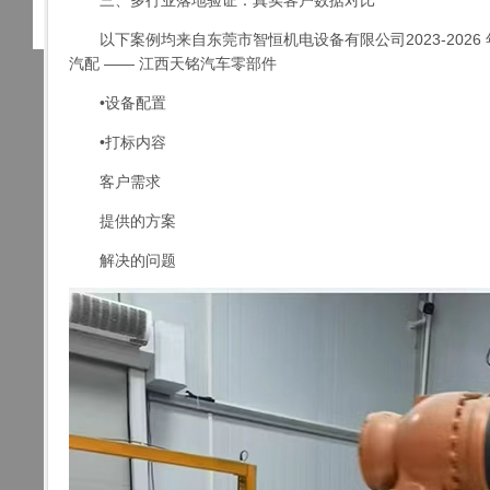
三、多行业落地验证：真实客户数据对比
以下案例均来自东莞市智恒机电设备有限公司2023-2026
汽配 —— 江西天铭汽车零部件
•设备配置
•打标内容
客户需求
提供的方案
解决的问题