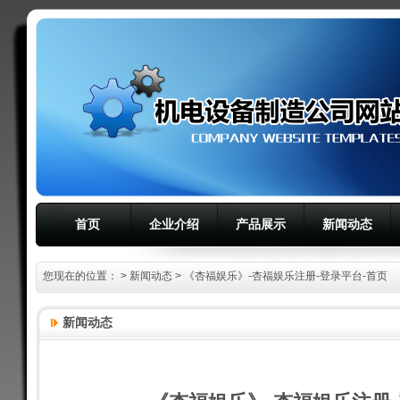
首页
企业介绍
产品展示
新闻动态
您现在的位置：
>
新闻动态
> 《杏福娱乐》-杏福娱乐注册-登录平台-首页
新闻动态