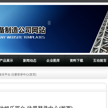
产品展示
新闻动态
企业图库
资料下载
互动留言
娱乐平台-注册登录中心(首页)