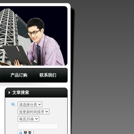
产品订购
联系我们
文章搜索