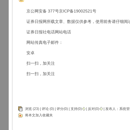
京公网安备 377号京ICP备19002521号
证券日报网所载文章、数据仅供参考，使用前务请仔细阅读
证券日报社电话网站电话
网站传真电子邮件：
安卓
扫一扫，加关注
扫一扫，加关注
浏览 (23) |
评论
(0) | 评分(0) |
支持(
0
)
|
反对(
0
)
| 发布人：
系统管
将本文加入收藏夹