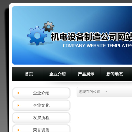
首页
企业介绍
产品展示
新闻动态
您现在的位置：
>
企业介绍
企业文化
发展历程
荣誉资质