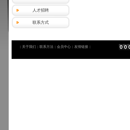
人才招聘
联系方式
关于我们
联系方法
会员中心
友情链接
|
|
|
|
|