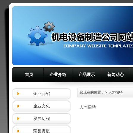
首页
企业介绍
产品展示
新闻动态
您现在的位置：
> 人才招聘
企业介绍
企业文化
人才招聘
发展历程
荣誉资质