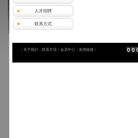
人才招聘
联系方式
关于我们
联系方法
会员中心
友情链接
|
|
|
|
|