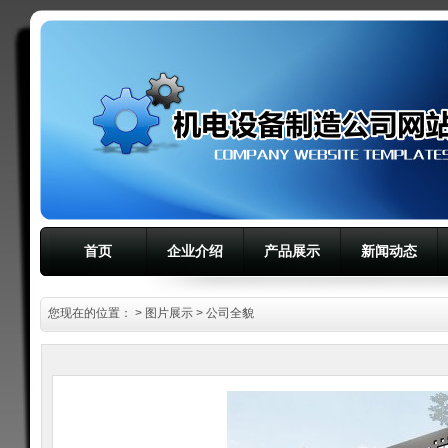
首页
企业介绍
产品展示
新闻动态
您现在的位置：
>
图片展示
> 公司全貌