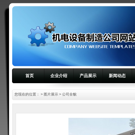
首页
企业介绍
产品展示
新闻动态
您现在的位置：
>
图片展示
> 公司全貌