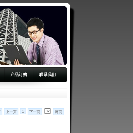
产品订购
联系我们
1
页
上一页
下一页
尾页