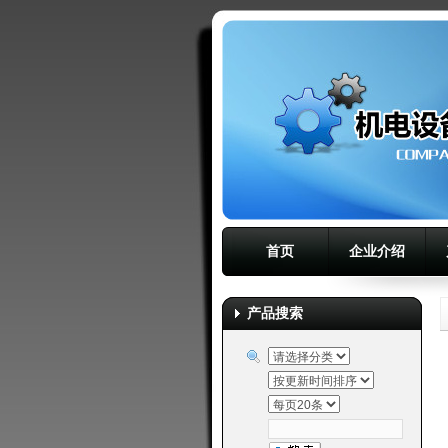
首页
企业介绍
产品搜索