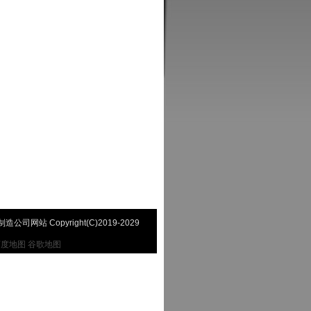
网站 Copyright(C)2019-2029
百度地图
谷歌地图