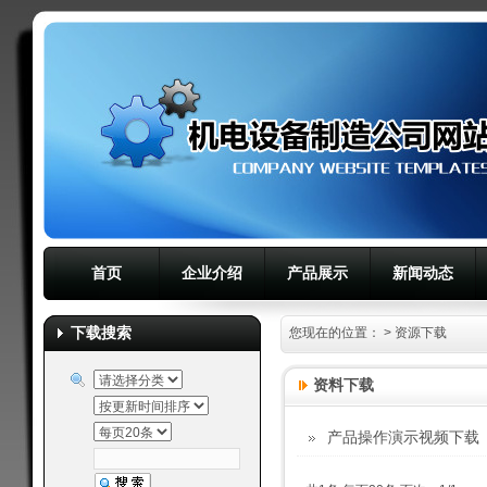
首页
企业介绍
产品展示
新闻动态
下载搜索
您现在的位置：
>
资源下载
资料下载
产品操作演示视频下载