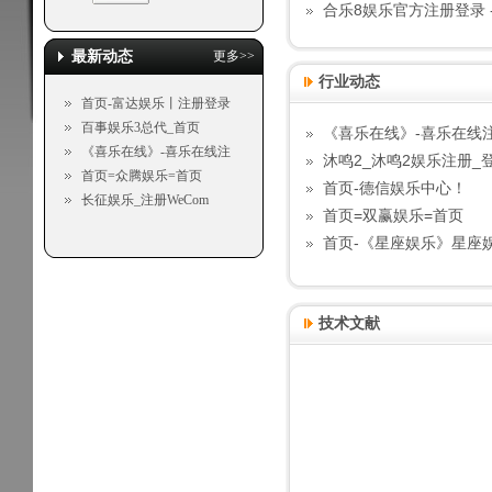
合乐8娱乐官方注册登录 -
最新动态
更多>>
行业动态
首页-富达娱乐丨注册登录
百事娱乐3总代_首页
《喜乐在线》-喜乐在线
《喜乐在线》-喜乐在线注
沐鸣2_沐鸣2娱乐注册_
首页=众腾娱乐=首页
首页-德信娱乐中心！
长征娱乐_注册WeCom
首页=双赢娱乐=首页
首页-《星座娱乐》星座
技术文献