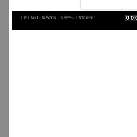
关于我们
联系方法
会员中心
友情链接
|
|
|
|
|